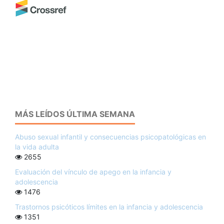
MÁS LEÍDOS ÚLTIMA SEMANA
Abuso sexual infantil y consecuencias psicopatológicas en
la vida adulta
2655
Evaluación del vínculo de apego en la infancia y
adolescencia
1476
Trastornos psicóticos límites en la infancia y adolescencia
1351