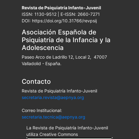
Revista de Psiquiatría Infanto-Juvenil
ISSN: 1130-9512 | E-ISSN: 2660-7271
DOI: https://doi.org/10.31766/revpsij
Asociación Española de
Psiquiatría de la Infancia y la
Adolescencia
Paseo Arco de Ladrillo 12, Local 2, 47007
Valladolid - España.
Contacto
Revista de Psiquiatría Infanto-Juvenil
secretaria.revista@aepnya.org
Correo Institucional:
secretaria.tecnica@aepnya.org
La Revista de Psiquiatría Infanto-Juvenil
utiliza Creative Commons