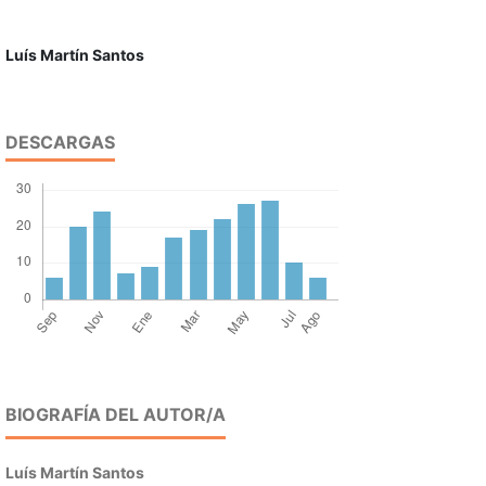
Luís Martín Santos
DESCARGAS
BIOGRAFÍA DEL AUTOR/A
Luís Martín Santos