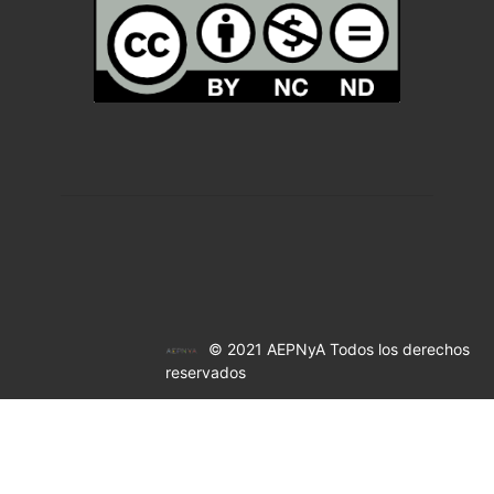
© 2021 AEPNyA Todos los derechos
reservados