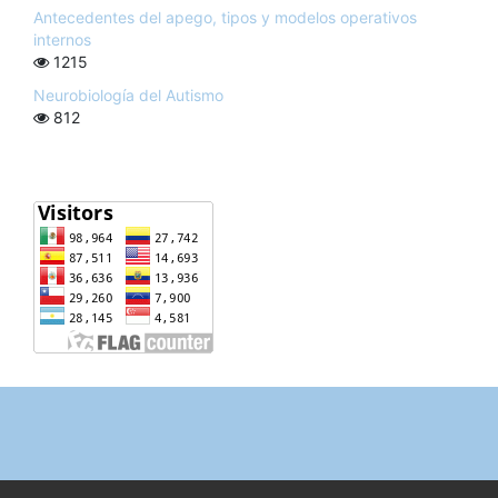
Antecedentes del apego, tipos y modelos operativos
internos
1215
Neurobiología del Autismo
812