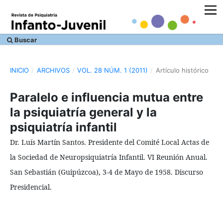
Buscar
INICIO
/
ARCHIVOS
/
VOL. 28 NÚM. 1 (2011)
/
Artículo histórico
Paralelo e influencia mutua entre
la psiquiatría general y la
psiquiatría infantil
Dr. Luís Martín Santos. Presidente del Comité Local Actas de
la Sociedad de Neuropsiquiatría Infantil. VI Reunión Anual.
San Sebastián (Guipúzcoa), 3-4 de Mayo de 1958. Discurso
Presidencial.