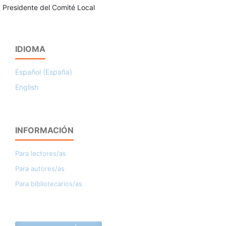
Presidente del Comité Local
IDIOMA
Español (España)
English
INFORMACIÓN
Para lectores/as
Para autores/as
Para bibliotecarios/as