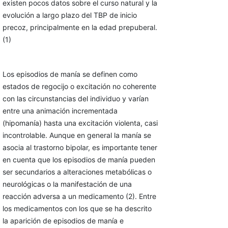
existen pocos datos sobre el curso natural y la
evolución a largo plazo del TBP de inicio
precoz, principalmente en la edad prepuberal.
(1)
Los episodios de manía se definen como
estados de regocijo o excitación no coherente
con las circunstancias del individuo y varían
entre una animación incrementada
(hipomanía) hasta una excitación violenta, casi
incontrolable. Aunque en general la manía se
asocia al trastorno bipolar, es importante tener
en cuenta que los episodios de manía pueden
ser secundarios a alteraciones metabólicas o
neurológicas o la manifestación de una
reacción adversa a un medicamento (2). Entre
los medicamentos con los que se ha descrito
la aparición de episodios de manía e