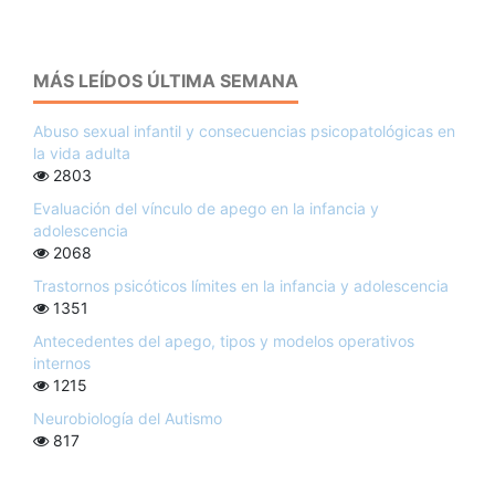
MÁS LEÍDOS ÚLTIMA SEMANA
Abuso sexual infantil y consecuencias psicopatológicas en
la vida adulta
2803
Evaluación del vínculo de apego en la infancia y
adolescencia
2068
Trastornos psicóticos límites en la infancia y adolescencia
1351
Antecedentes del apego, tipos y modelos operativos
internos
1215
Neurobiología del Autismo
817