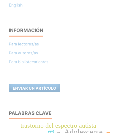
English
INFORMACIÓN
Para lectores/as
Para autores/as
Para bibliotecarios/as
ENVIAR UN ARTÍCULO
PALABRAS CLAVE
trastorno del espectro autista
Adolescente