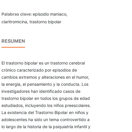
Palabras clave:
episodio maniaco,
claritromicina, trastorno bipolar
RESUMEN
El trastorno bipolar es un trastorno cerebral
crónico caracterizado por episodios de
cambios extremos y alteraciones en el humor,
la energía, el pensamiento y la conducta. Los
investigadores han identificado casos de
trastorno bipolar en todos los grupos de edad
estudiados, incluyendo los niños preescolares.
La existencia del Trastorno Bipolar en niños y
adolescentes ha sido un tema controvertido a
lo largo de la historia de la psiquiatría infantil y