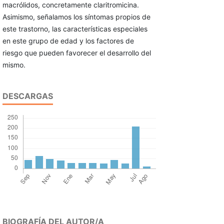
macrólidos, concretamente claritromicina.
Asimismo, señalamos los síntomas propios de
este trastorno, las características especiales
en este grupo de edad y los factores de
riesgo que pueden favorecer el desarrollo del
mismo.
DESCARGAS
BIOGRAFÍA DEL AUTOR/A