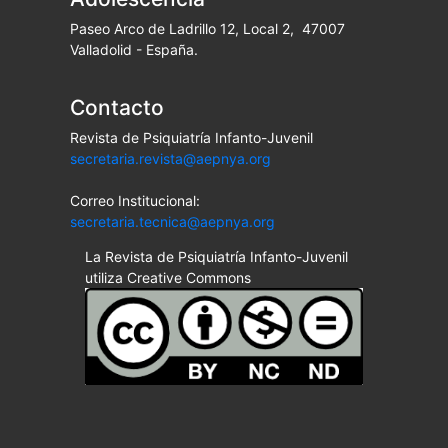
Paseo Arco de Ladrillo 12, Local 2, 47007
Valladolid - España.
Contacto
Revista de Psiquiatría Infanto-Juvenil
secretaria.revista@aepnya.org
Correo Institucional:
secretaria.tecnica@aepnya.org
La Revista de Psiquiatría Infanto-Juvenil
utiliza Creative Commons