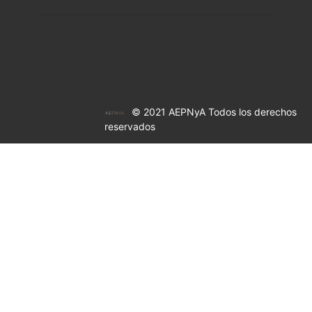
© 2021 AEPNyA Todos los derechos
reservados