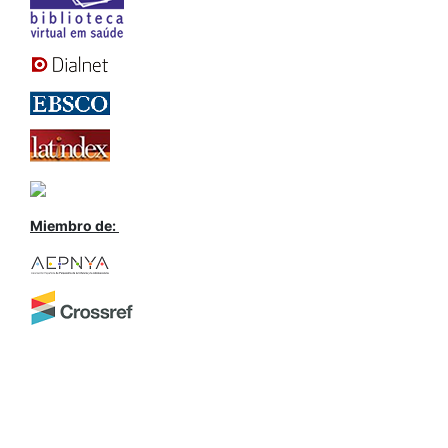
Miembro de: