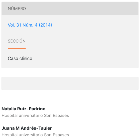
NÚMERO
Vol. 31 Núm. 4 (2014)
SECCIÓN
Caso clínico
Natalia Ruiz-Padrino
Hospital universitario Son Espases
Juana M Andrés-Tauler
Hospital universitario Son Espases