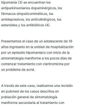
hipomanía (3) se encuentran los
antiparkinsonianos dopaminérgicos, los
fármacos simpaticomiméticos, los
antidepresivos, los anticolinérgicos, los
esteroides y los antibióticos (4).
Presentamos el caso de un adolescente de 16
años ingresado en la unidad de hospitalización
por un episodio hipomaniaco con inicio de la
sintomatología maniforme a los pocos días de
comenzar tratamiento con claritromicina por
un problema de acné.
A través de este caso, realizamos una revisión
en pubmed de los casos descritos en
población general de sintomatología
maniforme secundaria al tratamiento con