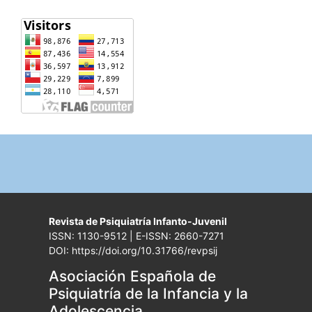
Revista de Psiquiatría Infanto-Juvenil
ISSN: 1130-9512 | E-ISSN: 2660-7271
DOI: https://doi.org/10.31766/revpsij
Asociación Española de
Psiquiatría de la Infancia y la
Adolescencia