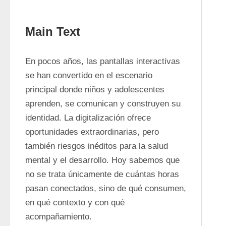
Main Text
En pocos años, las pantallas interactivas 
se han convertido en el escenario 
principal donde niños y adolescentes 
aprenden, se comunican y construyen su 
identidad. La digitalización ofrece 
oportunidades extraordinarias, pero 
también riesgos inéditos para la salud 
mental y el desarrollo. Hoy sabemos que 
no se trata únicamente de cuántas horas 
pasan conectados, sino de qué consumen, 
en qué contexto y con qué 
acompañamiento.