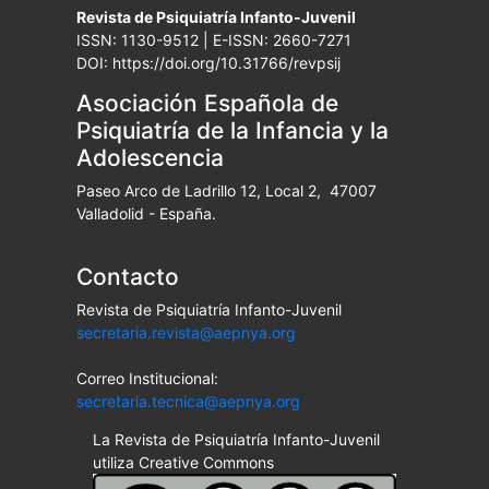
Revista de Psiquiatría Infanto-Juvenil
ISSN: 1130-9512 | E-ISSN: 2660-7271
DOI: https://doi.org/10.31766/revpsij
Asociación Española de
Psiquiatría de la Infancia y la
Adolescencia
Paseo Arco de Ladrillo 12, Local 2, 47007
Valladolid - España.
Contacto
Revista de Psiquiatría Infanto-Juvenil
secretaria.revista@aepnya.org
Correo Institucional:
secretaria.tecnica@aepnya.org
La Revista de Psiquiatría Infanto-Juvenil
utiliza Creative Commons