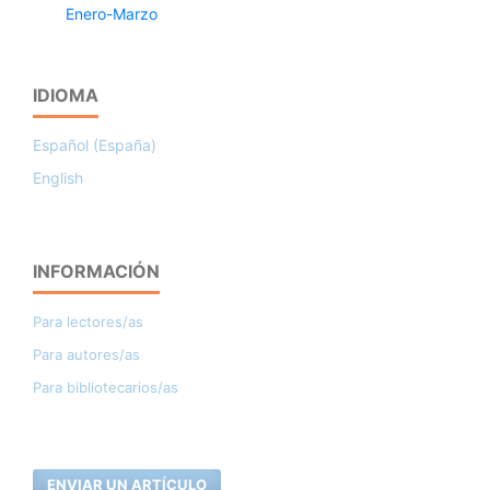
Enero-Marzo
IDIOMA
Español (España)
English
INFORMACIÓN
Para lectores/as
Para autores/as
Para bibliotecarios/as
ENVIAR UN ARTÍCULO