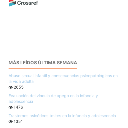
MÁS LEÍDOS ÚLTIMA SEMANA
Abuso sexual infantil y consecuencias psicopatológicas en
la vida adulta
2655
Evaluación del vínculo de apego en la infancia y
adolescencia
1476
Trastornos psicóticos límites en la infancia y adolescencia
1351