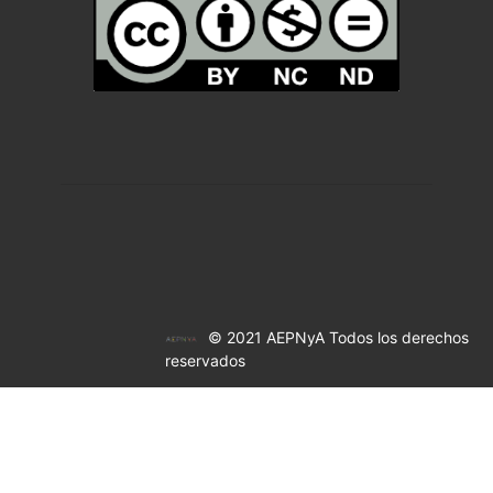
© 2021 AEPNyA Todos los derechos
reservados