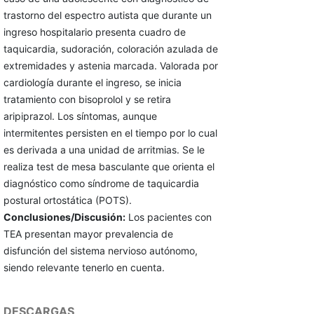
trastorno del espectro autista que durante un
ingreso hospitalario presenta cuadro de
taquicardia, sudoración, coloración azulada de
extremidades y astenia marcada. Valorada por
cardiología durante el ingreso, se inicia
tratamiento con bisoprolol y se retira
aripiprazol. Los síntomas, aunque
intermitentes persisten en el tiempo por lo cual
es derivada a una unidad de arritmias. Se le
realiza test de mesa basculante que orienta el
diagnóstico como síndrome de taquicardia
postural ortostática (POTS).
Conclusiones/Discusión:
Los pacientes con
TEA presentan mayor prevalencia de
disfunción del sistema nervioso autónomo,
siendo relevante tenerlo en cuenta.
DESCARGAS