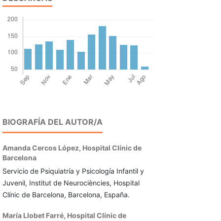
BIOGRAFÍA DEL AUTOR/A
Amanda Cercos López,
Hospital Clínic de
Barcelona
Servicio de Psiquiatría y Psicología Infantil y
Juvenil, Institut de Neurociències, Hospital
Clínic de Barcelona, Barcelona, España.
María Llobet Farré,
Hospital Clínic de