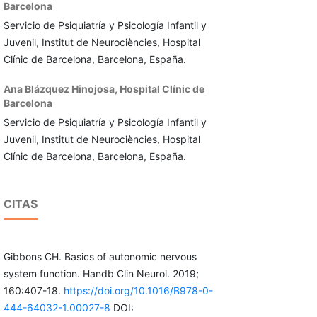
Barcelona
Servicio de Psiquiatría y Psicología Infantil y
Juvenil, Institut de Neurociències, Hospital
Clínic de Barcelona, Barcelona, España.
Ana Blázquez Hinojosa,
Hospital Clínic de
Barcelona
Servicio de Psiquiatría y Psicología Infantil y
Juvenil, Institut de Neurociències, Hospital
Clínic de Barcelona, Barcelona, España.
CITAS
Gibbons CH. Basics of autonomic nervous
system function. Handb Clin Neurol. 2019;
160:407-18.
https://doi.org/10.1016/B978-0-
444-64032-1.00027-8
DOI: