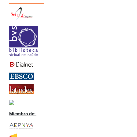
Miembro de: