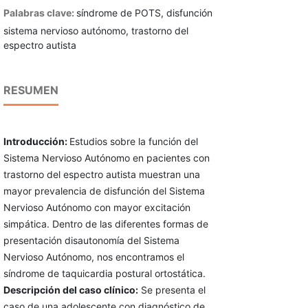
Palabras clave:
síndrome de POTS, disfunción
sistema nervioso autónomo, trastorno del
espectro autista
RESUMEN
Introducción:
Estudios sobre la función del
Sistema Nervioso Autónomo en pacientes con
trastorno del espectro autista muestran una
mayor prevalencia de disfunción del Sistema
Nervioso Autónomo con mayor excitación
simpática. Dentro de las diferentes formas de
presentación disautonomía del Sistema
Nervioso Autónomo, nos encontramos el
síndrome de taquicardia postural ortostática.
Descripción del caso clínico:
Se presenta el
caso de una adolescente con diagnóstico de