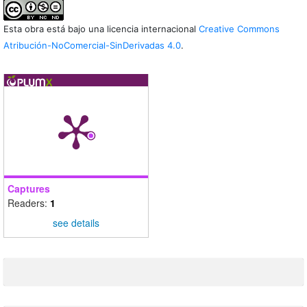
Esta obra está bajo una licencia internacional
Creative Commons
Atribución-NoComercial-SinDerivadas 4.0
.
Captures
Readers:
1
see details