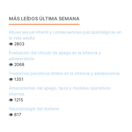
MÁS LEÍDOS ÚLTIMA SEMANA
Abuso sexual infantil y consecuencias psicopatológicas en
la vida adulta
2803
Evaluación del vínculo de apego en la infancia y
adolescencia
2068
Trastornos psicóticos límites en la infancia y adolescencia
1351
Antecedentes del apego, tipos y modelos operativos
internos
1215
Neurobiología del Autismo
817