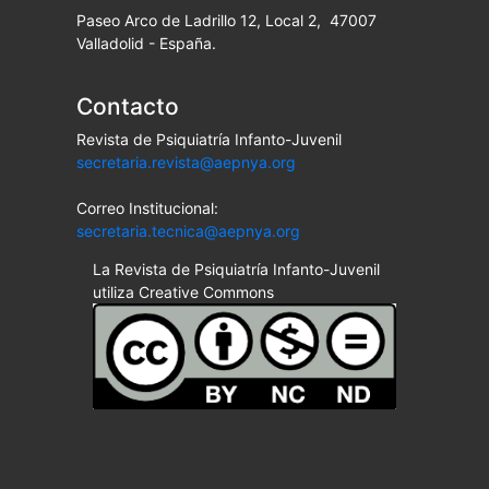
Paseo Arco de Ladrillo 12, Local 2, 47007
Valladolid - España.
Contacto
Revista de Psiquiatría Infanto-Juvenil
secretaria.revista@aepnya.org
Correo Institucional:
secretaria.tecnica@aepnya.org
La Revista de Psiquiatría Infanto-Juvenil
utiliza Creative Commons