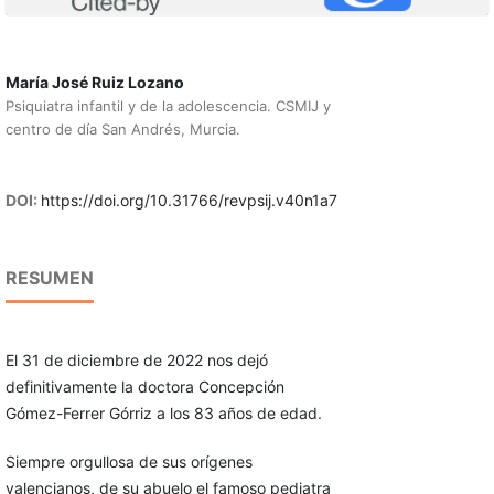
María José Ruiz Lozano
Psiquiatra infantil y de la adolescencia. CSMIJ y
centro de día San Andrés, Murcia.
DOI:
https://doi.org/10.31766/revpsij.v40n1a7
RESUMEN
El 31 de diciembre de 2022 nos dejó
definitivamente la doctora Concepción
Gómez-Ferrer Górriz a los 83 años de edad.
Siempre orgullosa de sus orígenes
valencianos, de su abuelo el famoso pediatra