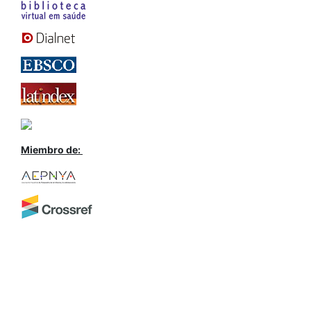
Miembro de: