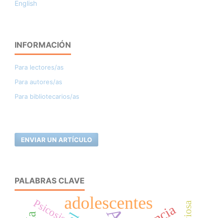
English
INFORMACIÓN
Para lectores/as
Para autores/as
Para bibliotecarios/as
ENVIAR UN ARTÍCULO
PALABRAS CLAVE
adolescentes
Psicosis