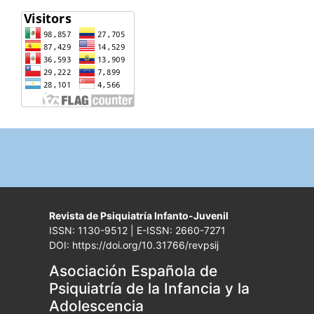
Revista de Psiquiatría Infanto-Juvenil
ISSN: 1130-9512 | E-ISSN: 2660-7271
DOI: https://doi.org/10.31766/revpsij
Asociación Española de
Psiquiatría de la Infancia y la
Adolescencia