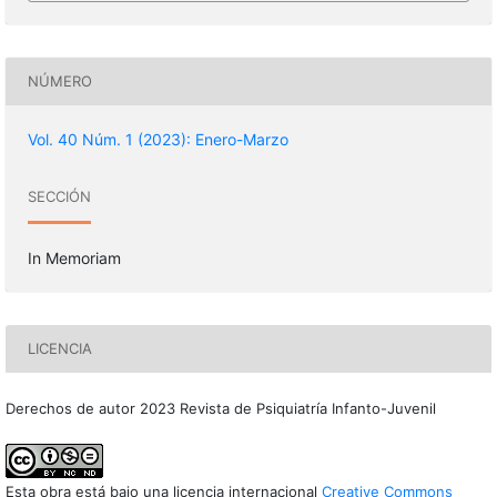
NÚMERO
Vol. 40 Núm. 1 (2023): Enero-Marzo
SECCIÓN
In Memoriam
LICENCIA
Derechos de autor 2023 Revista de Psiquiatría Infanto-Juvenil
Esta obra está bajo una licencia internacional
Creative Commons