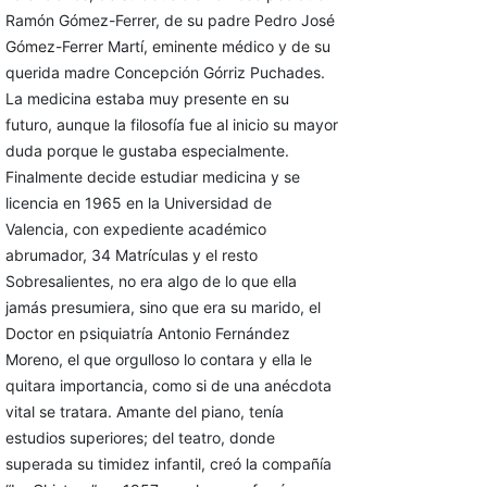
Ramón Gómez-Ferrer, de su padre Pedro José
Gómez-Ferrer Martí, eminente médico y de su
querida madre Concepción Górriz Puchades.
La medicina estaba muy presente en su
futuro, aunque la filosofía fue al inicio su mayor
duda porque le gustaba especialmente.
Finalmente decide estudiar medicina y se
licencia en 1965 en la Universidad de
Valencia, con expediente académico
abrumador, 34 Matrículas y el resto
Sobresalientes, no era algo de lo que ella
jamás presumiera, sino que era su marido, el
Doctor en psiquiatría Antonio Fernández
Moreno, el que orgulloso lo contara y ella le
quitara importancia, como si de una anécdota
vital se tratara. Amante del piano, tenía
estudios superiores; del teatro, donde
superada su timidez infantil, creó la compañía