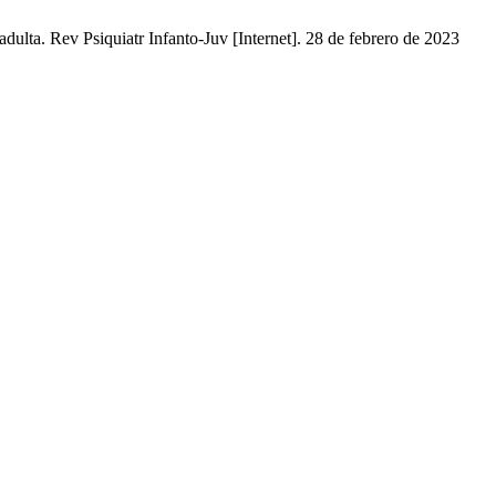
ulta. Rev Psiquiatr Infanto-Juv [Internet]. 28 de febrero de 2023