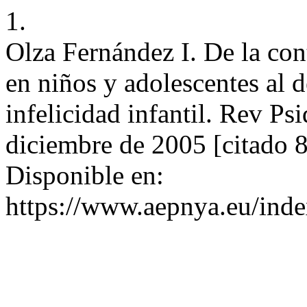
1.
Olza Fernández I. De la con
en niños y adolescentes al d
infelicidad infantil. Rev Psi
diciembre de 2005 [citado 
Disponible en:
https://www.aepnya.eu/inde