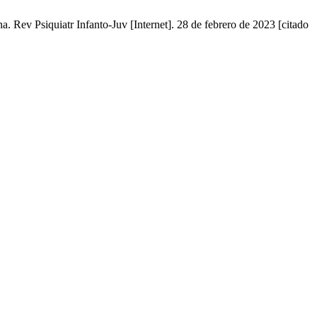
Rev Psiquiatr Infanto-Juv [Internet]. 28 de febrero de 2023 [citado