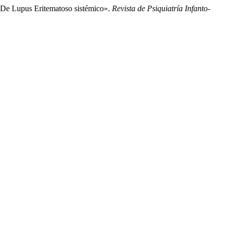
 De Lupus Eritematoso sistémico».
Revista de Psiquiatría Infanto-
.