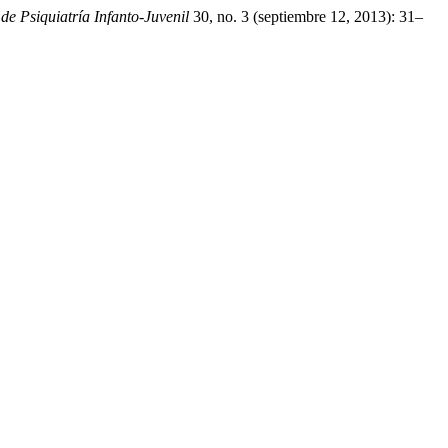
 de Psiquiatría Infanto-Juvenil
30, no. 3 (septiembre 12, 2013): 31–