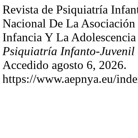
Revista de Psiquiatría Infa
Nacional De La Asociación 
Infancia Y La Adolescenc
Psiquiatría Infanto-Juvenil
Accedido agosto 6, 2026.
https://www.aepnya.eu/inde