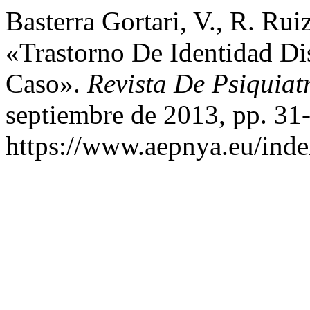
Basterra Gortari, V., R. Rui
«Trastorno De Identidad Di
Caso».
Revista De Psiquiatr
septiembre de 2013, pp. 31
https://www.aepnya.eu/inde