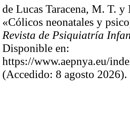
de Lucas Taracena, M. T. y
«Cólicos neonatales y psico
Revista de Psiquiatría Infa
Disponible en:
https://www.aepnya.eu/inde
(Accedido: 8 agosto 2026).