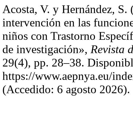
Acosta, V. y Hernández, S.
intervención en las funcione
niños con Trastorno Especí
de investigación»,
Revista d
29(4), pp. 28–38. Disponibl
https://www.aepnya.eu/inde
(Accedido: 6 agosto 2026).