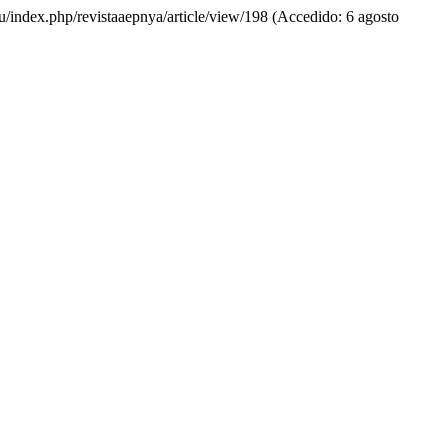
u/index.php/revistaaepnya/article/view/198 (Accedido: 6 agosto