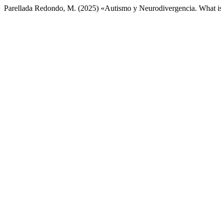
Parellada Redondo, M. (2025) «Autismo y Neurodivergencia. What i