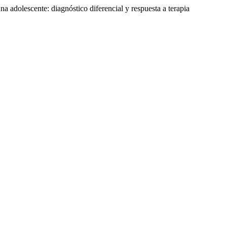
adolescente: diagnóstico diferencial y respuesta a terapia