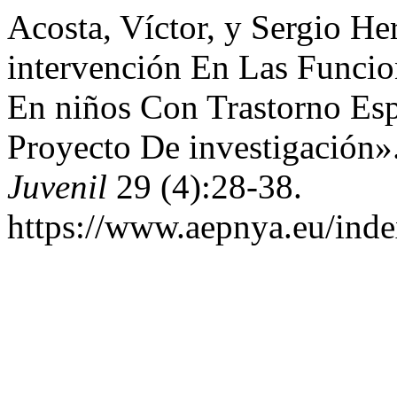
Acosta, Víctor, y Sergio H
intervención En Las Funcio
En niños Con Trastorno Esp
Proyecto De investigación»
Juvenil
29 (4):28-38.
https://www.aepnya.eu/inde