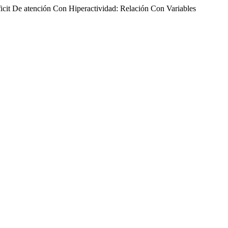
icit De atención Con Hiperactividad: Relación Con Variables