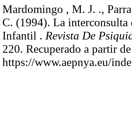
Mardomingo , M. J. ., Parra,
C. (1994). La interconsulta 
Infantil .
Revista De Psiquia
220. Recuperado a partir de
https://www.aepnya.eu/inde