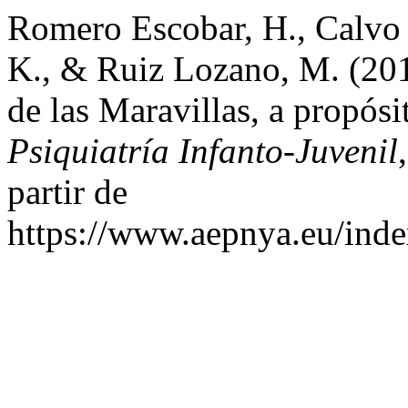
Romero Escobar, H., Calvo 
K., & Ruiz Lozano, M. (201
de las Maravillas, a propósi
Psiquiatría Infanto-Juvenil
partir de
https://www.aepnya.eu/inde