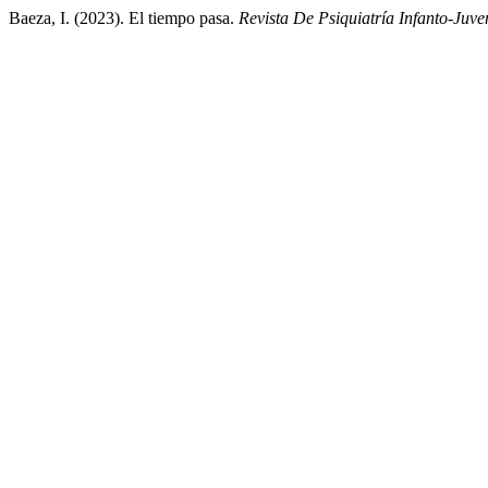
Baeza, I. (2023). El tiempo pasa.
Revista De Psiquiatría Infanto-Juve