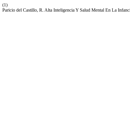
(1)
Paricio del Castillo, R. Alta Inteligencia Y Salud Mental En La Infan