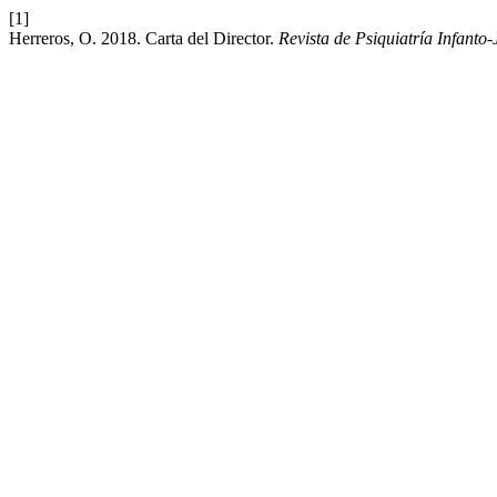
[1]
Herreros, O. 2018. Carta del Director.
Revista de Psiquiatría Infanto-