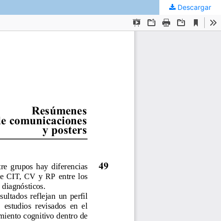
Descargar