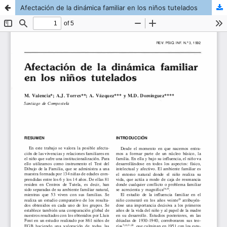
Afectación de la dinámica familiar en los niños tutelados