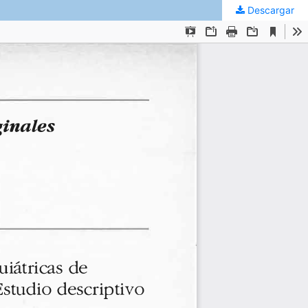
Descargar