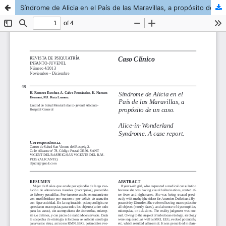
Síndrome de Alicia en el País de las Maravillas, a propósito de un caso