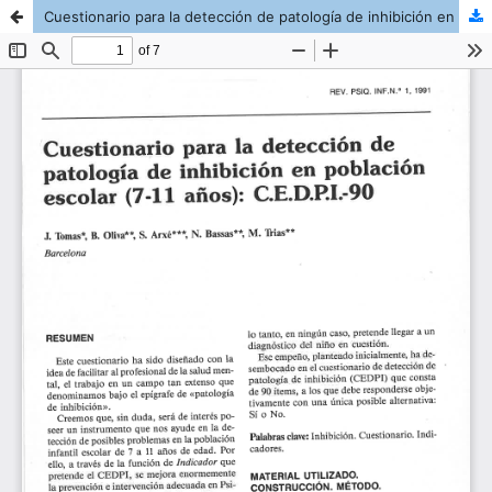
Cuestionario para la detección de patología de inhibición en población escolar (7-11 años)