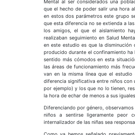
Mental al ser considerados una pobla
que el hecho de poder salir una hora 
en estos dos parámetros este grupo se
que esta diferencia no se extienda a la
los amigos, el que el aislamiento h
realizaban seguimiento en Salud Mental
en este estudio es que la disminución
producido durante el confinamiento ha
sentido más cómodos en esta situació
las áreas de funcionamiento más frecu
van en la misma línea que el estudio 
diferencia significativa entre niños co
por ejemplo) y los que no lo tienen, r
la hora de echar de menos a sus iguales
Diferenciando por género, observamos 
niños a sentirse ligeramente peor 
internalizador de las niñas sea responsa
Como ya hemos señalado previamente 