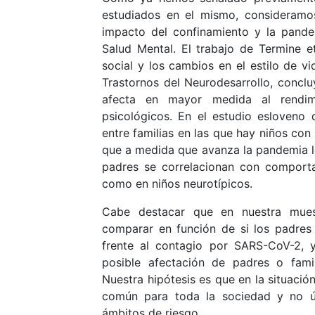
estudiados en el mismo, consideramos
impacto del confinamiento y la pand
Salud Mental. El trabajo de Termine et
social y los cambios en el estilo de v
Trastornos del Neurodesarrollo, concl
afecta en mayor medida al rendim
psicológicos. En el estudio esloveno 
entre familias en las que hay niños con
que a medida que avanza la pandemia lo
padres se correlacionan con comport
como en niños neurotípicos.
Cabe destacar que en nuestra muestr
comparar en función de si los padres
frente al contagio por SARS-CoV-2, y
posible afectación de padres o fami
Nuestra hipótesis es que en la situació
común para toda la sociedad y no ú
ámbitos de riesgo.