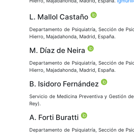
Hierro, Majadahonda, Madrid, España.
lgmuril
L. Mallol Castaño
Departamento de Psiquiatría, Sección de Psiqu
Hierro, Majadahonda, Madrid, España.
M. Díaz de Neira
Departamento de Psiquiatría, Sección de Psiqu
Hierro, Majadahonda, Madrid, España.
B. Isidoro Fernández
Servicio de Medicina Preventiva y Gestión de 
Rey).
A. Forti Buratti
Departamento de Psiquiatría, Sección de Psiqu