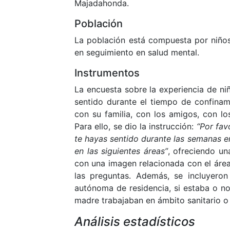
Majadahonda.
Población
La población está compuesta por niños
en seguimiento en salud mental.
Instrumentos
La encuesta sobre la experiencia de ni
sentido durante el tiempo de confinami
con su familia, con los amigos, con los
Para ello, se dio la instrucción:
“Por fav
te hayas sentido durante las semanas en
en las siguientes áreas”
, ofreciendo un
con una imagen relacionada con el área
las preguntas. Además, se incluyeron
autónoma de residencia, si estaba o no
madre trabajaban en ámbito sanitario o 
Análisis estadísticos