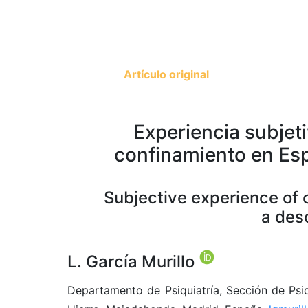
Artículo original
Experiencia subjeti
confinamiento en Esp
Subjective experience of 
a des
L. García Murillo
Departamento de Psiquiatría, Sección de Psiqu