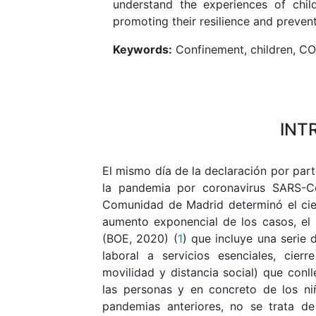
understand the experiences of child
promoting their resilience and preve
Keywords:
Confinement, children, CO
INT
El mismo día de la declaración por par
la pandemia por coronavirus SARS-C
Comunidad de Madrid determinó el cier
aumento exponencial de los casos, el
(BOE, 2020) (
1
) que incluye una serie 
laboral a servicios esenciales, cier
movilidad y distancia social) que con
las personas y en concreto de los ni
pandemias anteriores, no se trata de