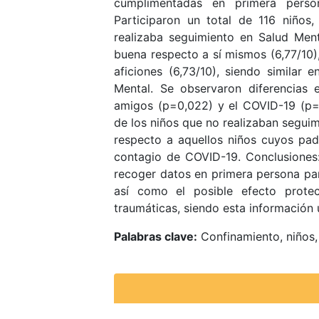
cumplimentadas en primera perso
Participaron un total de 116 niños
realizaba seguimiento en Salud Ment
buena respecto a sí mismos (6,77/10), 
aficiones (6,73/10), siendo similar
Mental. Se observaron diferencias 
amigos (p=0,022) y el COVID-19 (p=
de los niños que no realizaban seguim
respecto a aquellos niños cuyos pad
contagio de COVID-19. Conclusiones:
recoger datos en primera persona par
así como el posible efecto protect
traumáticas, siendo esta información ú
Palabras clave
:
Confinamiento, niños,