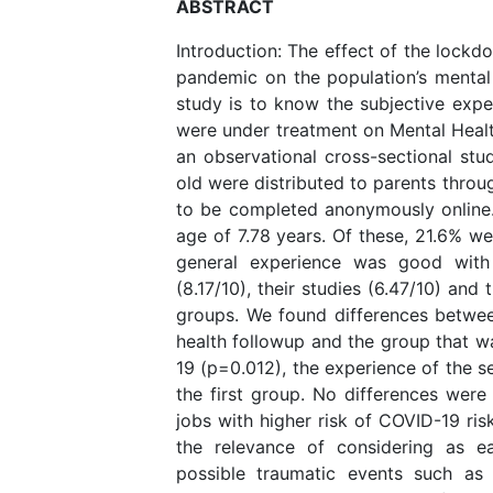
ABSTRACT
Introduction: The effect of the lockd
pandemic on the population’s mental 
study is to know the subjective expe
were under treatment on Mental Heal
an observational cross-sectional stu
old were distributed to parents throu
to be completed anonymously online. 
age of 7.78 years. Of these, 21.6% we
general experience was good with r
(8.17/10), their studies (6.47/10) and
groups. We found differences betwe
health followup and the group that w
19 (p=0.012), the experience of the s
the first group. No differences wer
jobs with higher risk of COVID-19 ris
the relevance of considering as ea
possible traumatic events such as 