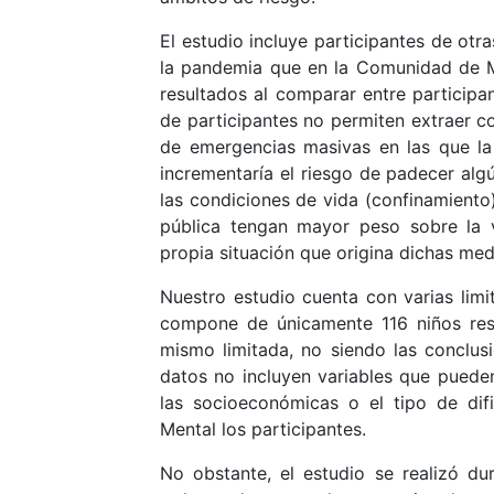
El estudio incluye participantes de 
la pandemia que en la Comunidad de M
resultados al comparar entre participa
de participantes no permiten extraer co
de emergencias masivas en las que la
incrementaría el riesgo de padecer alg
las condiciones de vida (confinamiento
pública tengan mayor peso sobre la v
propia situación que origina dichas med
Nuestro estudio cuenta con varias limi
compone de únicamente 116 niños resi
mismo limitada, no siendo las conclus
datos no incluyen variables que puede
las socioeconómicas o el tipo de dif
Mental los participantes.
No obstante, el estudio se realizó du