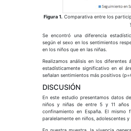
Figura 1.
Comparativa entre los partici
Se encontró una diferencia estadísti
según el sexo en los sentimientos resp
en los niños que en las niñas.
Realizamos análisis en los diferentes
estadísticamente significativo en el 
señalan sentimientos más positivos (p=
DISCUSIÓN
En este estudio presentamos datos de
niños y niñas de entre 5 y 11 años 
confinamiento en España. El mismo f
paralelamente en niños, adolescentes y 
En nuestra muestra, la vivencia gener