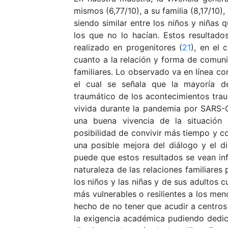
mismos (6,77/10), a su familia (8,17/10),
siendo similar entre los niños y niñas
los que no lo hacían. Estos resultad
realizado en progenitores (
21
), en el 
cuanto a la relación y forma de comuni
familiares. Lo observado va en línea c
el cual se señala que la mayoría de 
traumático de los acontecimientos tra
vivida durante la pandemia por SARS-
una buena vivencia de la situación
posibilidad de convivir más tiempo y c
una posible mejora del diálogo y el di
puede que estos resultados se vean inf
naturaleza de las relaciones familiares 
los niños y las niñas y de sus adultos 
más vulnerables o resilientes a los men
hecho de no tener que acudir a centros
la exigencia académica pudiendo dedi