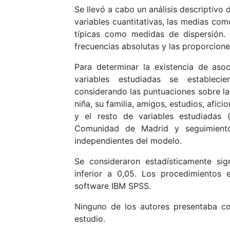
Se llevó a cabo un análisis descriptivo 
variables cuantitativas, las medias com
típicas como medidas de dispersión. P
frecuencias absolutas y las proporciones
Para determinar la existencia de asoci
variables estudiadas se establecie
considerando las puntuaciones sobre la 
niña, su familia, amigos, estudios, afic
y el resto de variables estudiadas (
Comunidad de Madrid y seguimiento
independientes del modelo.
Se consideraron estadísticamente sig
inferior a 0,05. Los procedimientos 
software IBM SPSS.
Ninguno de los autores presentaba con
estudio.