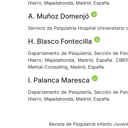
Hierro, Majadahonda, Madrid, España.
A. Muñoz Domenjó
Servicio de Psiquiatría Hospital Universitario
H. Blasco Fontecilla
Departamento de Psiquiatría, Sección de Psiqu
Hierro, Majadahonda, Madrid, España. CIBE
Mental-Consulting, Madrid, España.
I. Palanca Maresca
Departamento de Psiquiatría, Sección de Psiqu
Hierro, Majadahonda, Madrid, España.
Revista de Psiquiatría Infanto-Juve