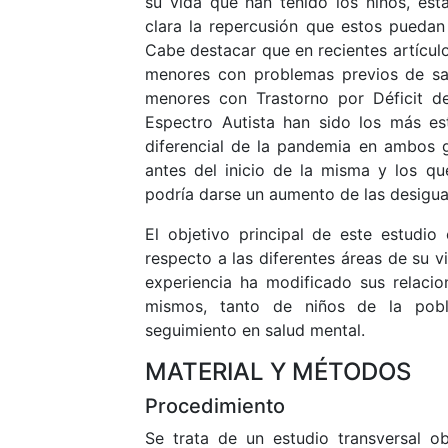
su vida que han tenido los niños, es
clara la repercusión que estos puedan 
Cabe destacar que en recientes artícul
menores con problemas previos de sa
menores con Trastorno por Déficit de
Espectro Autista han sido los más es
diferencial de la pandemia en ambos 
antes del inicio de la misma y los q
podría darse un aumento de las desigua
El objetivo principal de este estudio
respecto a las diferentes áreas de su 
experiencia ha modificado sus relacio
mismos, tanto de niños de la pobl
seguimiento en salud mental.
MATERIAL Y MÉTODOS
Procedimiento
Se trata de un estudio transversal o