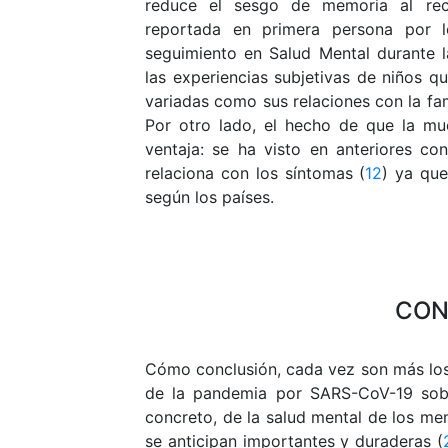
reduce el sesgo de memoria al rec
reportada en primera persona por l
seguimiento en Salud Mental durante 
las experiencias subjetivas de niños q
variadas como sus relaciones con la fam
Por otro lado, el hecho de que la mu
ventaja: se ha visto en anteriores co
relaciona con los síntomas (
12
) ya que
según los países.
CON
Cómo conclusión, cada vez son más los
de la pandemia por SARS-CoV-19 sobre
concreto, de la salud mental de los me
se anticipan importantes y duraderas (