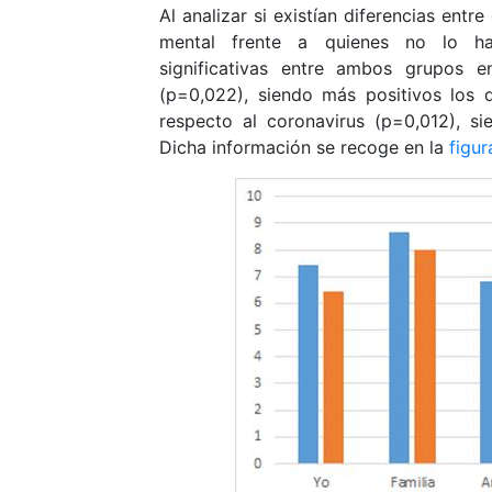
Al analizar si existían diferencias ent
mental frente a quienes no lo hací
significativas entre ambos grupos 
(p=0,022), siendo más positivos los 
respecto al coronavirus (p=0,012), s
Dicha información se recoge en la
figur