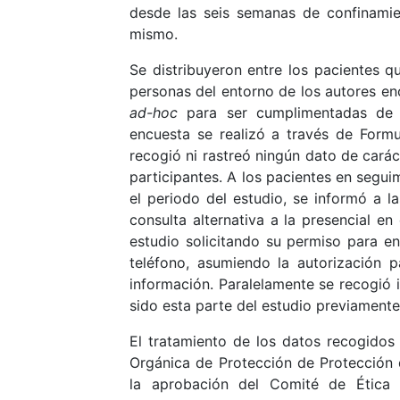
desde las seis semanas de confinamie
mismo.
Se distribuyeron entre los pacientes q
personas del entorno de los autores en
ad-hoc
para ser cumplimentadas de f
encuesta se realizó a través de Form
recogió ni rastreó ningún dato de carác
participantes. A los pacientes en segui
el periodo del estudio, se informó a la
consulta alternativa a la presencial en
estudio solicitando su permiso para en
teléfono, asumiendo la autorización pa
información. Paralelamente se recogió 
sido esta parte del estudio previamente
El tratamiento de los datos recogidos
Orgánica de Protección de Protección 
la aprobación del Comité de Ética d