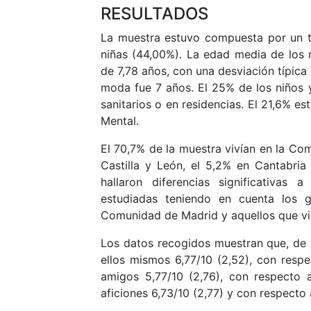
RESULTADOS
La muestra estuvo compuesta por un to
niñas (44,00%). La edad media de los n
de 7,78 años, con una desviación típica
moda fue 7 años. El 25% de los niños 
sanitarios o en residencias. El 21,6% e
Mental.
El 70,7% de la muestra vivían en la Co
Castilla y León, el 5,2% en Cantabria
hallaron diferencias significativas 
estudiadas teniendo en cuenta los 
Comunidad de Madrid y aquellos que viv
Los datos recogidos muestran que, de m
ellos mismos 6,77/10 (2,52), con respec
amigos 5,77/10 (2,76), con respecto a
aficiones 6,73/10 (2,77) y con respecto 