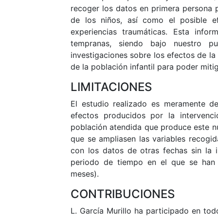
recoger los datos en primera persona 
de los niños, así como el posible ef
experiencias traumáticas. Esta infor
tempranas, siendo bajo nuestro p
investigaciones sobre los efectos de la
de la población infantil para poder miti
LIMITACIONES
El estudio realizado es meramente des
efectos producidos por la intervenc
población atendida que produce este nu
que se ampliasen las variables recogi
con los datos de otras fechas sin la 
periodo de tiempo en el que se han 
meses).
CONTRIBUCIONES
L. García Murillo ha participado en tod