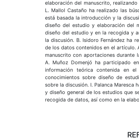
elaboración del manuscrito, realizando 
L. Mallol Castaño ha realizado las bús
está basada la introducción y la discus
diseño del estudio y elaboración del 
diseño del estudio y en la recogida y a
la discusión. B. Isidoro Fernández ha re
de los datos contenidos en el artículo. 
manuscrito con aportaciones durante la
A. Muñoz Domenjó ha participado en l
información teórica contenida en el 
conocimientos sobre diseño de estud
sobre la discusión. I. Palanca Maresca 
y diseño general de los estudios que s
recogida de datos, así como en la elabo
RE