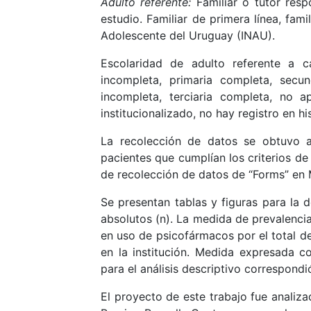
Adulto referente:
Familiar o tutor resp
estudio. Familiar de primera línea, fami
Adolescente del Uruguay (INAU).
Escolaridad de adulto referente a c
incompleta, primaria completa, secun
incompleta, terciaria completa, no 
institucionalizado, no hay registro en his
La recolección de datos se obtuvo a 
pacientes que cumplían los criterios de
de recolección de datos de “Forms” en 
Se presentan tablas y figuras para la d
absolutos (n). La medida de prevalencia
en uso de psicofármacos por el total de
en la institución. Medida expresada c
para el análisis descriptivo correspondi
El proyecto de este trabajo fue analiz