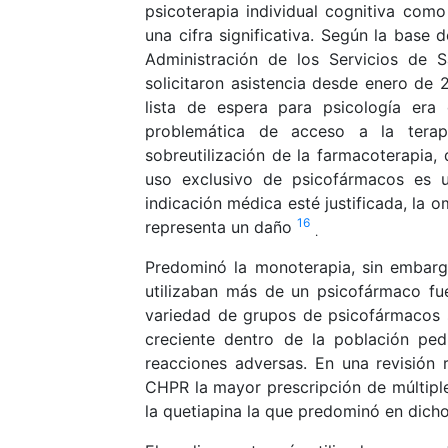
psicoterapia individual cognitiva como
una cifra significativa. Según la base
Administración de los Servicios de S
solicitaron asistencia desde enero de 
lista de espera para psicología er
problemática de acceso a la tera
sobreutilización de la farmacoterapia,
uso exclusivo de psicofármacos es u
indicación médica esté justificada, la 
16
representa un daño
.
Predominó la monoterapia, sin embargo
utilizaban más de un psicofármaco fu
variedad de grupos de psicofármacos 
creciente dentro de la población ped
reacciones adversas. En una revisión 
CHPR la mayor prescripción de múltipl
la quetiapina la que predominó en dich