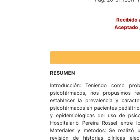
Recibido 
Aceptado 
RESUMEN
Introducción: Teniendo como pro
psicofármacos, nos propusimos re
establecer la prevalencia y caracte
psicofármacos en pacientes pediátricos
y epidemiológicas del uso de psico
Hospitalario Pereira Rossel entre
Materiales y métodos: Se realizó u
revisión de historias clínicas el