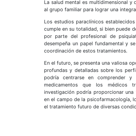
La salud mental es multidimensional y d
al grupo familiar para lograr una integra
Los estudios paraclínicos establecidos
cumple en su totalidad, si bien puede 
por parte del profesional de psiquia
desempeña un papel fundamental y se 
coordinación de estos tratamientos.
En el futuro, se presenta una valiosa o
profundas y detalladas sobre los perf
podría centrarse en comprender y 
medicamentos que los médicos tra
investigación podría proporcionar una 
en el campo de la psicofarmacología, lo
el tratamiento futuro de diversas condi