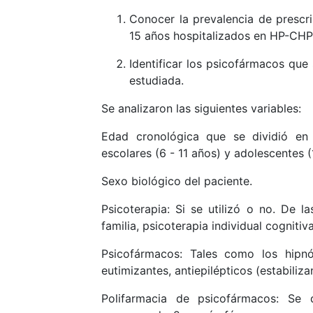
Conocer la prevalencia de presc
15 años hospitalizados en HP-CHP
Identificar los psicofármacos que
estudiada.
Se analizaron las siguientes variables:
Edad cronológica que se dividió en l
escolares (6 - 11 años) y adolescentes (
Sexo biológico del paciente.
Psicoterapia: Si se utilizó o no. De l
familia, psicoterapia individual cogniti
Psicofármacos: Tales como los hipnót
eutimizantes, antiepilépticos (estabiliz
Polifarmacia de psicofármacos: Se 