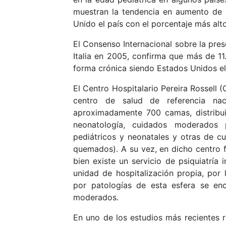
muestran la tendencia en aumento de l
Unido el país con el porcentaje más al
El Consenso Internacional sobre la pre
Italia en 2005, confirma que más de 
forma crónica siendo Estados Unidos 
El Centro Hospitalario Pereira Rossell 
centro de salud de referencia nac
aproximadamente 700 camas, distribuid
neonatología, cuidados moderados p
pediátricos y neonatales y otras de c
quemados). A su vez, en dicho centro fu
bien existe un servicio de psiquiatría 
unidad de hospitalización propia, por 
por patologías de esta esfera se enc
moderados.
En uno de los estudios más recientes re