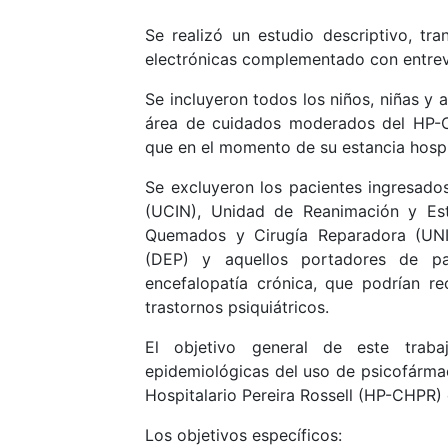
Se realizó un estudio descriptivo, tran
electrónicas complementado con entrev
Se incluyeron todos los niños, niñas y 
área de cuidados moderados del HP-C
que en el momento de su estancia hospi
Se excluyeron los pacientes ingresado
(UCIN), Unidad de Reanimación y Esta
Quemados y Cirugía Reparadora (UNI
(DEP) y aquellos portadores de pa
encefalopatía crónica, que podrían re
trastornos psiquiátricos.
El objetivo general de este trabajo
epidemiológicas del uso de psicofárma
Hospitalario Pereira Rossell (HP-CHPR)
Los objetivos específicos: