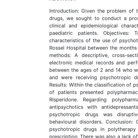
Introduction: Given the problem of t
drugs, we sought to conduct a pros
clinical and epidemiological chara
paediatric patients. Objectives: 
characteristics of the use of psychot
Rossel Hospital between the months
methods: A descriptive, cross-sec
electronic medical records and perf
between the ages of 2 and 14 who w
and were receiving psychotropic d
Results: Within the classification of
of patients presented polypharm
Risperidone. Regarding polyphar
antipsychotics with antidepressan
psychotropic drugs was disruptiv
behavioural disorders. Conclusion: 
psychotropic drugs in polytherapy
prescription. There was also a lack o