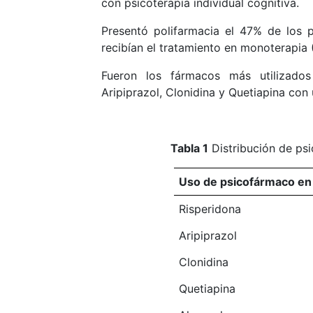
con psicoterapia individual cognitiva.
Presentó polifarmacia el 47% de los 
recibían el tratamiento en monoterapia 
Fueron los fármacos más utilizado
Aripiprazol, Clonidina y Quetiapina con
Tabla 1
Distribución de ps
Uso de psicofármaco en
Risperidona
Aripiprazol
Clonidina
Quetiapina