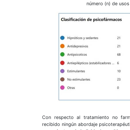
número (n) de usos
Con respecto al tratamiento no far
recibido ningún abordaje psicoterapéut