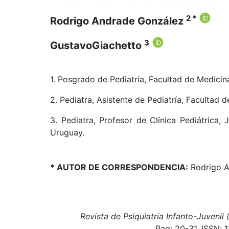
2 *
Rodrigo Andrade González
3
GustavoGiachetto
1. Posgrado de Pediatría, Facultad de Medicin
2. Pediatra, Asistente de Pediatría, Facultad 
3. Pediatra, Profesor de Clínica Pediátrica,
Uruguay.
* AUTOR DE CORRESPONDENCIA:
Rodrigo 
Revista de Psiquiatría Infanto-Juveni
Pag: 20-31. ISSN: 