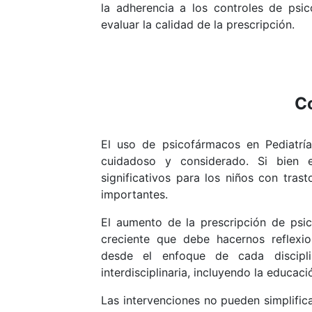
la adherencia a los controles de psi
evaluar la calidad de la prescripción.
C
El uso de psicofármacos en Pediatrí
cuidadoso y considerado. Si bien 
significativos para los niños con tras
importantes.
El aumento de la prescripción de psi
creciente que debe hacernos reflexio
desde el enfoque de cada discipl
interdisciplinaria, incluyendo la educac
Las intervenciones no pueden simplific