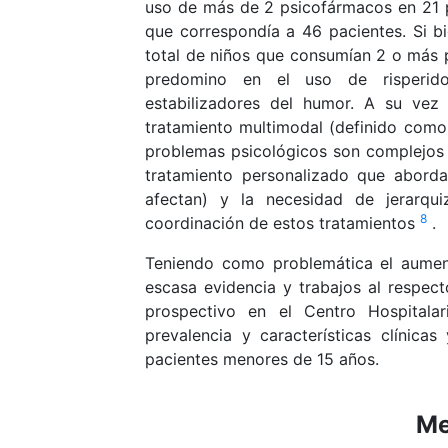
uso de más de 2 psicofármacos en 21 pa
que correspondía a 46 pacientes. Si b
total de niños que consumían 2 o más 
predomino en el uso de risperido
estabilizadores del humor. A su vez
tratamiento multimodal (definido como 
problemas psicológicos son complejos y
tratamiento personalizado que aborda
afectan) y la necesidad de jerarqui
8
coordinación de estos tratamientos
.
Teniendo como problemática el aument
escasa evidencia y trabajos al respec
prospectivo en el Centro Hospitalar
prevalencia y características clínic
pacientes menores de 15 años.
Me