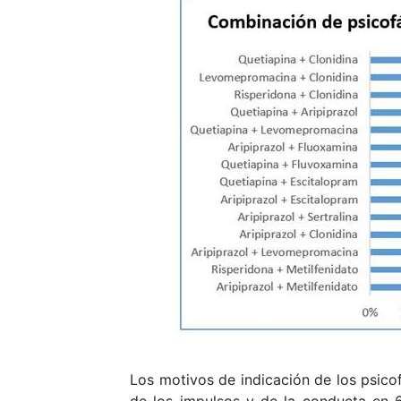
Los motivos de indicación de los psicof