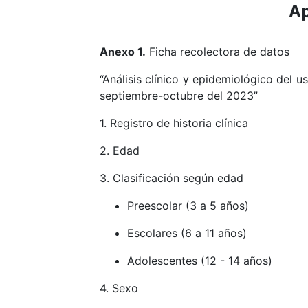
Ap
Anexo 1.
Ficha recolectora de datos
“Análisis clínico y epidemiológico del 
septiembre-octubre del 2023”
1. Registro de historia clínica
2. Edad
3. Clasificación según edad
Preescolar (3 a 5 años)
Escolares (6 a 11 años)
Adolescentes (12 - 14 años)
4. Sexo