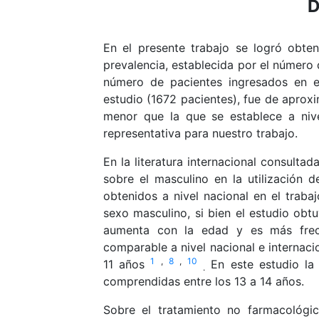
D
En el presente trabajo se logró obten
prevalencia, establecida por el número 
número de pacientes ingresados en el
estudio (1672 pacientes), fue de aprox
menor que la que se establece a niv
representativa para nuestro trabajo.
En la literatura internacional consultad
sobre el masculino en la utilización 
obtenidos a nivel nacional en el trab
sexo masculino, si bien el estudio ob
aumenta con la edad y es más frecu
comparable a nivel nacional e internac
1
,
8
,
10
11 años
En este estudio la
.
comprendidas entre los 13 a 14 años.
Sobre el tratamiento no farmacológic