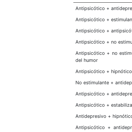
Antipsicótico + antidepr
Antipsicótico + estimula
Antipsicótico + antipsicó
Antipsicótico + no estim
Antipsicótico + no estim
del humor
Antipsicótico + hipnótico
No estimulante + antidep
Antipsicótico + antidepr
Antipsicótico + estabiliz
Antidepresivo + hipnótic
Antipsicótico + antidepr