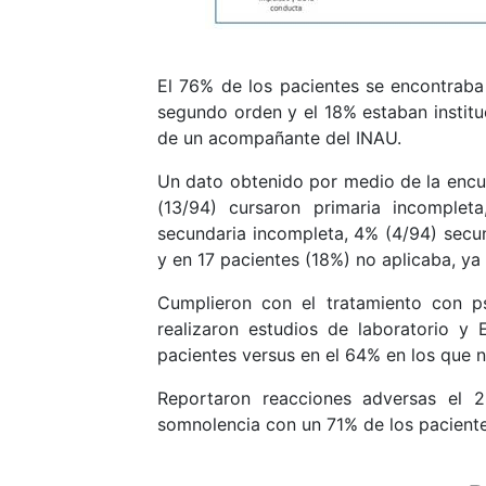
El 76% de los pacientes se encontraba
segundo orden y el 18% estaban institu
de un acompañante del INAU.
Un dato obtenido por medio de la encues
(13/94) cursaron primaria incomplet
secundaria incompleta, 4% (4/94) secun
y en 17 pacientes (18%) no aplicaba, ya
Cumplieron con el tratamiento con p
realizaron estudios de laboratorio 
pacientes versus en el 64% en los que 
Reportaron reacciones adversas el 2
somnolencia con un 71% de los paciente