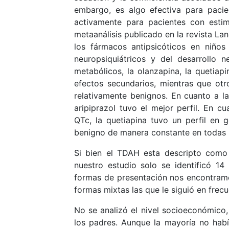
embargo, es algo efectiva para pacie
activamente para pacientes con esti
metaanálisis publicado en la revista La
los fármacos antipsicóticos en niños
neuropsiquiátricos y del desarrollo 
metabólicos, la olanzapina, la quetiapi
efectos secundarios, mientras que otr
relativamente benignos. En cuanto a la 
aripiprazol tuvo el mejor perfil. En c
QTc, la quetiapina tuvo un perfil en g
benigno de manera constante en todas 
Si bien el TDAH esta descripto como 
nuestro estudio solo se identificó 1
formas de presentación nos encontramos
formas mixtas las que le siguió en frec
No se analizó el nivel socioeconómico,
los padres. Aunque la mayoría no hab