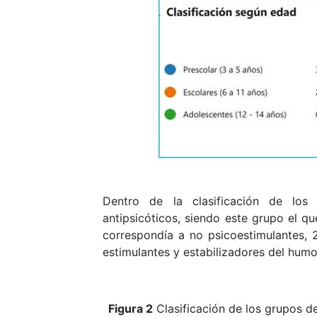
Dentro de la clasificación de los
antipsicóticos, siendo este grupo el 
correspondía a no psicoestimulantes, 
estimulantes y estabilizadores del hum
Figura 2
Clasificación de los grupos de